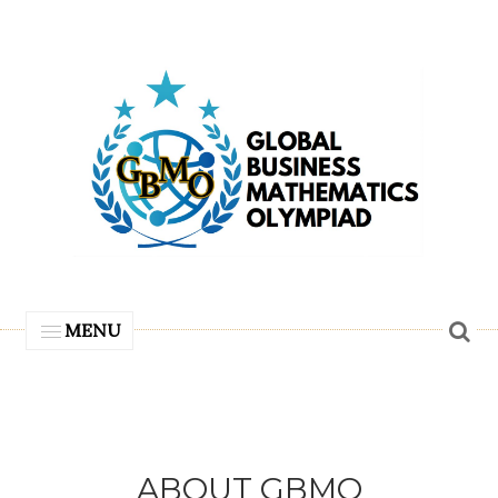
MENU
ABOUT GBMO