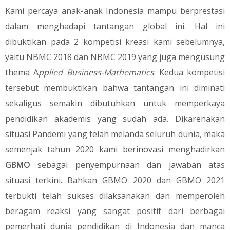
Kami percaya anak-anak Indonesia mampu berprestasi
dalam menghadapi tantangan global ini. Hal ini
dibuktikan pada 2 kompetisi kreasi kami sebelumnya,
yaitu NBMC 2018 dan NBMC 2019 yang juga mengusung
thema A
pplied Business-Mathematics
. Kedua kompetisi
tersebut membuktikan bahwa tantangan ini diminati
sekaligus semakin dibutuhkan untuk memperkaya
pendidikan akademis yang sudah ada. Dikarenakan
situasi Pandemi yang telah melanda seluruh dunia, maka
semenjak tahun 2020 kami berinovasi menghadirkan
GBMO
sebagai penyempurnaan dan jawaban atas
situasi terkini. Bahkan GBMO 2020 dan GBMO 2021
terbukti telah sukses dilaksanakan dan memperoleh
beragam reaksi yang sangat positif dari berbagai
pemerhati dunia pendidikan di Indonesia dan manca