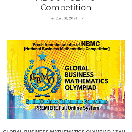
Competition
August 01, 2024