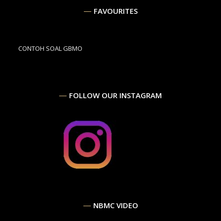
FAVOURITES
CONTOH SOAL GBMO
FOLLOW OUR INSTAGRAM
NBMC VIDEO