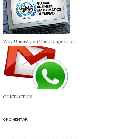
Why U must join this Competition
CONTACT US
0 KOMENTAR