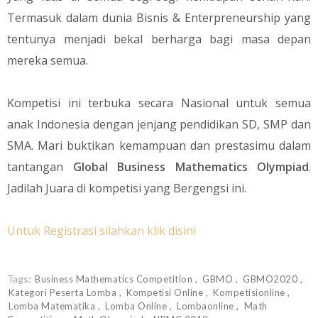
Termasuk dalam dunia Bisnis & Enterpreneurship yang
tentunya menjadi bekal berharga bagi masa depan
mereka semua.
Kompetisi ini terbuka secara Nasional untuk semua
anak Indonesia dengan jenjang pendidikan SD, SMP dan
SMA. Mari buktikan kemampuan dan prestasimu dalam
tantangan
Global Business Mathematics Olympiad
.
Jadilah Juara di kompetisi yang Bergengsi ini.
Untuk Registrasi silahkan klik disini
Tags:
Business Mathematics Competition
GBMO
GBMO2020
Kategori Peserta Lomba
Kompetisi Online
Kompetisionline
Lomba Matematika
Lomba Online
Lombaonline
Math