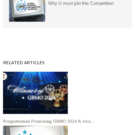
Why U must join this Competition
RELATED ARTICLES
Pengumuman Pemenang GBMO 2024 & Awa...