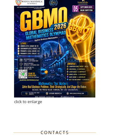
click to enlarge
CONTACTS