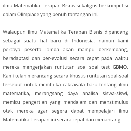
ilmu Matematika Terapan Bisnis sekaligus berkompetisi
dalam Olimpiade yang penuh tantangan ini.
Walaupun ilmu Matematika Terapan Bisnis dipandang
sebagai suatu hal baru di Indonesia, namun kami
percaya peserta lomba akan mampu berkembang,
beradaptasi dan ber-evolusi secara cepat pada waktu
mereka mengerjakan runtutan soal soal test
GBMO.
Kami telah merancang secara khusus runtutan soal-soal
tersebut untuk membuka cakrawala baru tentang ilmu
matematika, merangsang daya analisa siswa-siswi,
memicu pengertian yang mendalam dan menstimulus
otak mereka agar segera dapat mempelajari ilmu
Matematika Terapan ini secara cepat dan menantang.