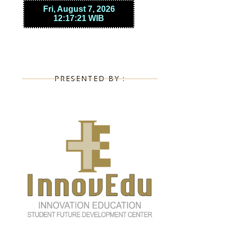
PRESENTED BY :