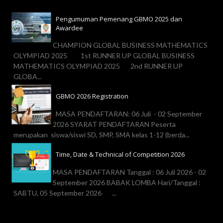
Pengumuman Pemenang GBMO 2025 dan
Awardee
CHAMPION GLOBAL BUSINESS MATHEMATICS
OLYMPIAD 2025 1st RUNNER UP GLOBAL BUSINESS
MATHEMATICS OLYMPIAD 2025 2nd RUNNER UP
GLOBA...
GBMO 2026 Registration
MASA PENDAFTARAN: 06 Juli - 02 September
2026 SYARAT PENDAFTARAN Peserta
merupakan siswa/siswi SD, SMP, SMA kelas 1-12 (berda...
Time, Date & Technical of Competition 2026
MASA PENDAFTARAN Tanggal : 06 Juli 2026 - 02
September 2026 BABAK LOMBA Hari/Tanggal :
SABTU, 05 September 2026 ...