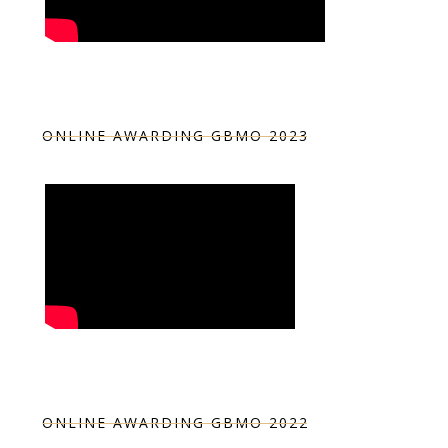
ONLINE AWARDING GBMO 2023
ONLINE AWARDING GBMO 2022