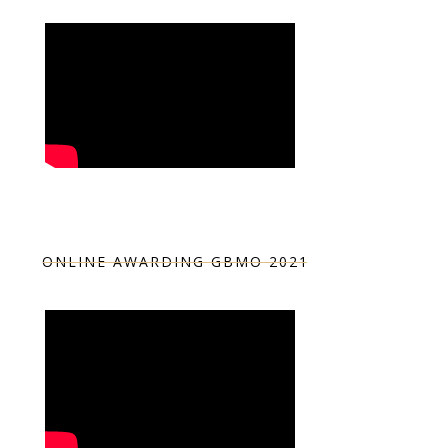
ONLINE AWARDING GBMO 2021