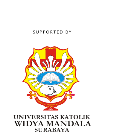
SUPPORTED BY