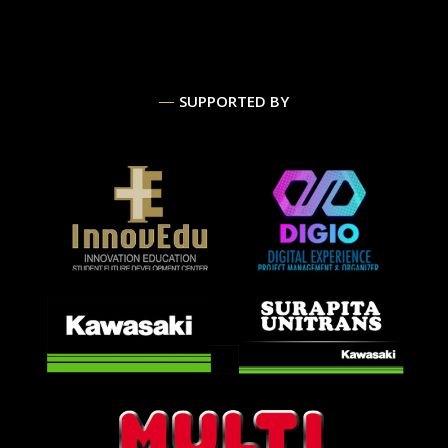
SUPPORTED BY