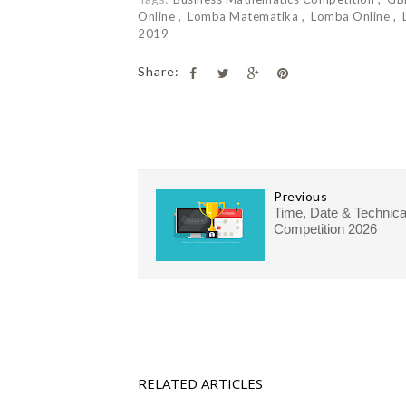
Online
Lomba Matematika
Lomba Online
2019
Share:
Previous
Time, Date & Technica
Competition 2026
RELATED ARTICLES