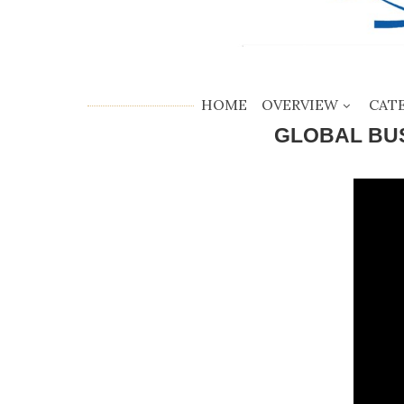
HOME
OVERVIEW
CAT
GLOBAL BUS