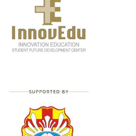
SUPPORTED BY