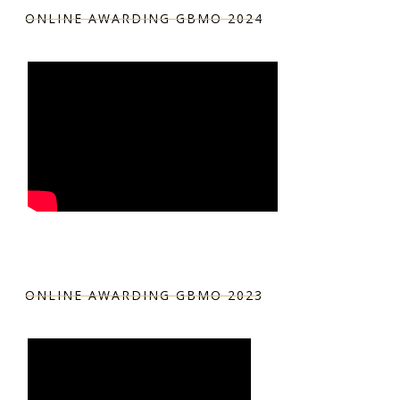
ONLINE AWARDING GBMO 2024
ONLINE AWARDING GBMO 2023