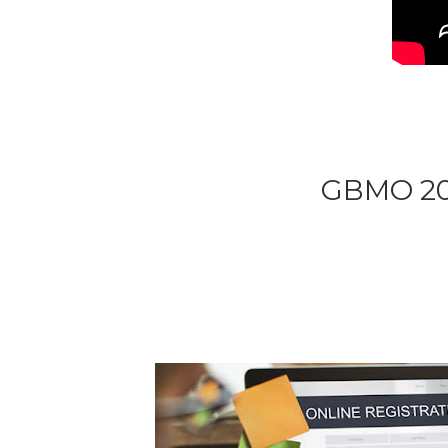
GBMO 202