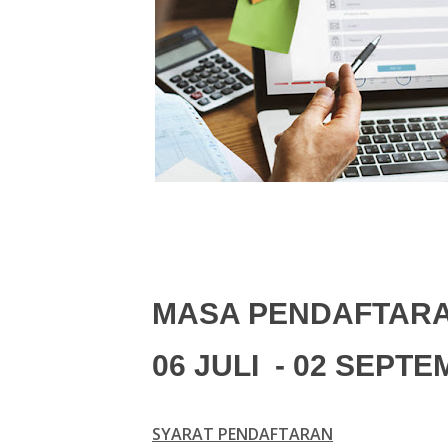
MASA PENDAFTARA
06 JULI - 02 SEPT
SYARAT PENDAFTARAN