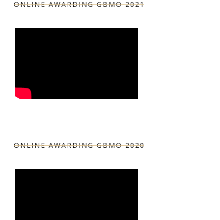
ONLINE AWARDING GBMO 2021
ONLINE AWARDING GBMO 2020