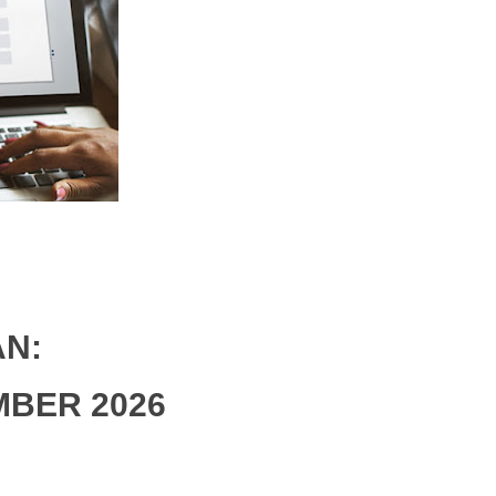
N:
EMBER 2026