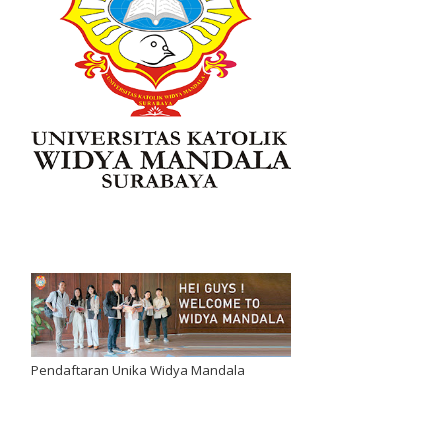
Pendaftaran Unika Widya Mandala