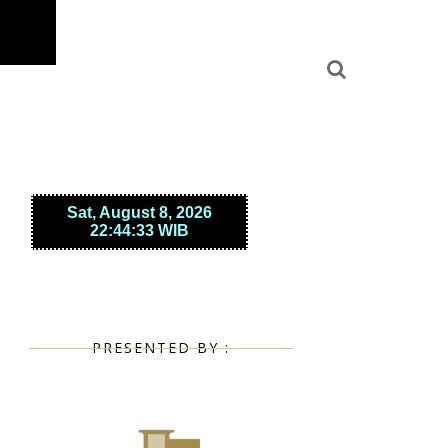
PRESENTED BY :