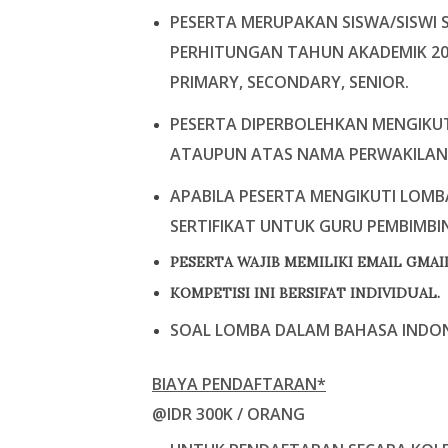
PESERTA MERUPAKAN
SISWA/SISWI 
PERHITUNGAN TAHUN AKADEMIK 20
PRIMARY, SECONDARY, SENIOR.
PESERTA DIPERBOLEHKAN MENGIKUT
ATAUPUN ATAS NAMA PERWAKILAN
APABILA PESERTA MENGIKUTI LOMB
SERTIFIKAT UNTUK GURU PEMBIMBI
PESERTA WAJIB MEMILIKI EMAIL GMA
KOMPETISI INI BERSIFAT INDIVIDUAL.
SOAL LOMBA DALAM BAHASA INDON
BIAYA PENDAFTARAN*
@IDR 300K / ORANG