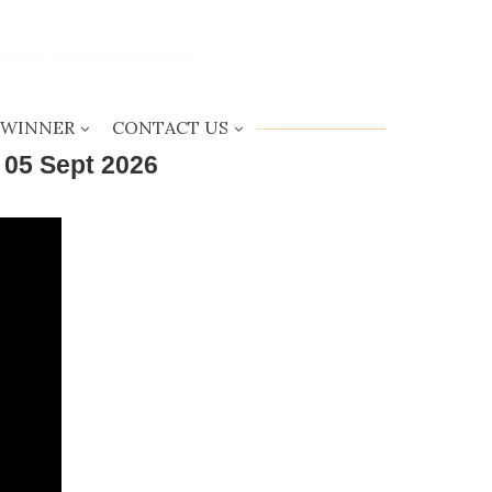
WINNER
CONTACT US
5 Sept 2026